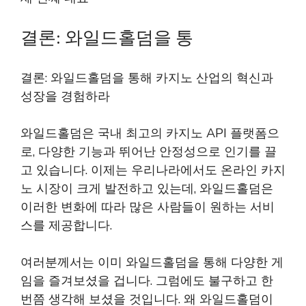
결론: 와일드홀덤을 통
결론: 와일드홀덤을 통해 카지노 산업의 혁신과
성장을 경험하라
와일드홀덤은 국내 최고의 카지노 API 플랫폼으
로, 다양한 기능과 뛰어난 안정성으로 인기를 끌
고 있습니다. 이제는 우리나라에서도 온라인 카지
노 시장이 크게 발전하고 있는데, 와일드홀덤은
이러한 변화에 따라 많은 사람들이 원하는 서비
스를 제공합니다.
여러분께서는 이미 와일드홀덤을 통해 다양한 게
임을 즐겨보셨을 겁니다. 그럼에도 불구하고 한
번쯤 생각해 보셨을 것입니다. 왜 와일드홀덤이