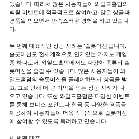
있습니다. 따라서 많은 사용자들이 와일드홀덤의
빅휠 이벤트에 적극적으로 참여하고, 많은 상금과
경품을 받으면서 만족스러운 경험을 하고 있습니
다.
두 번째 대표적인 성공 사례는 ‘슬롯머신’입니다.
슬롯머신도 전세계적으로 인기있는 카지노 게임
중 하나로서, 와일드홀덤에서도 다양한 종류의 슬
롯머신을 즐길 수 있습니다. 많은 사용자들이 와
일드홀덤의 슬롯머신을 플레이하면서 상금을 받
고, 그로 인해 더 큰 이익을 얻는 성공 사례가 나
오고 있습니다. 또한 와일드홀덤은 다양한 이벤트
를 통해 보너스 포인트나 현금 등 다양한 경품을
제공하여 사용자들이 더욱 적극적으로 슬롯머신
에 참여할 수 있도록 독려하고 있습니다.
세 번째 대표