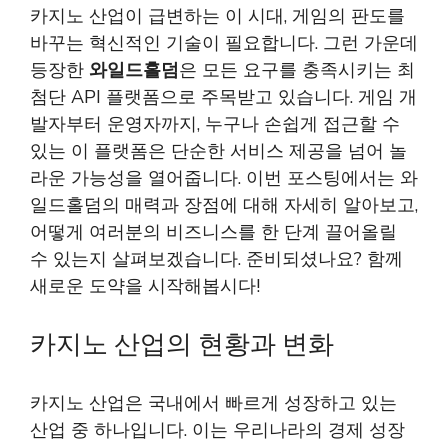
카지노 산업이 급변하는 이 시대, 게임의 판도를
바꾸는 혁신적인 기술이 필요합니다. 그런 가운데
등장한
와일드홀덤
은 모든 요구를 충족시키는 최
첨단 API 플랫폼으로 주목받고 있습니다. 게임 개
발자부터 운영자까지, 누구나 손쉽게 접근할 수
있는 이 플랫폼은 단순한 서비스 제공을 넘어 놀
라운 가능성을 열어줍니다. 이번 포스팅에서는 와
일드홀덤의 매력과 장점에 대해 자세히 알아보고,
어떻게 여러분의 비즈니스를 한 단계 끌어올릴
수 있는지 살펴보겠습니다. 준비되셨나요? 함께
새로운 도약을 시작해봅시다!
카지노 산업의 현황과 변화
카지노 산업은 국내에서 빠르게 성장하고 있는
산업 중 하나입니다. 이는 우리나라의 경제 성장