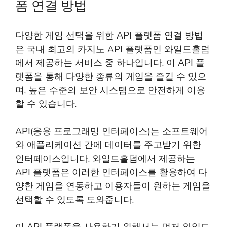
폼 연결 방법
다양한 게임 선택을 위한 API 플랫폼 연결 방법
은 국내 최고의 카지노 API 플랫폼인 와일드홀덤
에서 제공하는 서비스 중 하나입니다. 이 API 플
랫폼을 통해 다양한 종류의 게임을 즐길 수 있으
며, 높은 수준의 보안 시스템으로 안전하게 이용
할 수 있습니다.
API(응용 프로그래밍 인터페이스)는 소프트웨어
와 애플리케이션 간에 데이터를 주고받기 위한
인터페이스입니다. 와일드홀덤에서 제공하는
API 플랫폼은 이러한 인터페이스를 활용하여 다
양한 게임을 연동하고 이용자들이 원하는 게임을
선택할 수 있도록 도와줍니다.