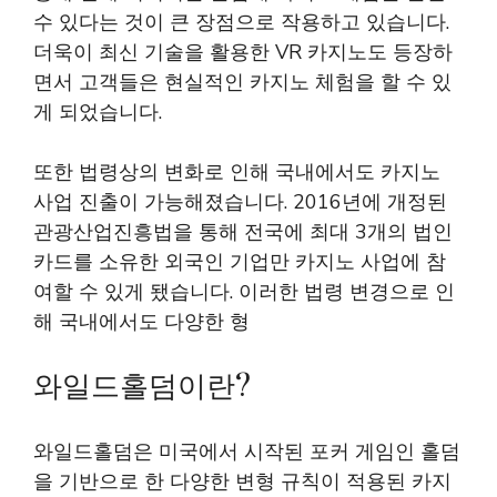
수 있다는 것이 큰 장점으로 작용하고 있습니다.
더욱이 최신 기술을 활용한 VR 카지노도 등장하
면서 고객들은 현실적인 카지노 체험을 할 수 있
게 되었습니다.
또한 법령상의 변화로 인해 국내에서도 카지노
사업 진출이 가능해졌습니다. 2016년에 개정된
관광산업진흥법을 통해 전국에 최대 3개의 법인
카드를 소유한 외국인 기업만 카지노 사업에 참
여할 수 있게 됐습니다. 이러한 법령 변경으로 인
해 국내에서도 다양한 형
와일드홀덤이란?
와일드홀덤은 미국에서 시작된 포커 게임인 홀덤
을 기반으로 한 다양한 변형 규칙이 적용된 카지