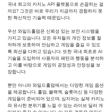
국내 최고의 카지노 API 플랫폼으로 손꼽히는 걸
까요? 그것은 바로 우리가 지금까지 경험하지 못
한 혁신적인 기술력 때문입니다.
우선 와일드홀덤은 신뢰성 있는 보안 시스템을
가지고 있습니다. 모든 유저들의 개인 정보를 철
저하게 보호하여 안심하고 게임을 즐길 수 있도
록 최선을 다하고 있습니다. 또한 국내 최초로 AI
기술을 도입하여 사용자의 패턴과 행동을 분석하
고 이를 바탕으로 게임의 공정성과 안정성을 보
장합니다.
뿐만 아니라 와일드홀덤에서는 다양한 게임 옵션
을 제공합니다. 홀덤, 블랙잭, 슬롯머신 등 다양한
게임들이 준비되어 있으며, 심지어는 실제 카지노
와 유사한 분위기를 느낄 수 있는 라이브 딜러 게