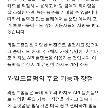
카드를 적절히 사용하고 배팅 금액과 타이밍을
잘 조절한다면, 높은 승수를 기대할 수 있습니다.
따라서 실력만 있는 플레이어들 뿐만 아니라 포
커 초보자들에게도 많은 이용자들의 사랑을 받고
있습니다.
와일드홀덤은 다양한 버전으로 발전하고 있으며,
그 중에서도 현재 국내에서 가장 유명한 것은 바
로 카지노 API 플랫폼을 이용하는 것입니다. 이
플랫폼은 전 세계 유명한 카지노 게임 소프
와일드홀덤의 주요 기능과 장점
와일드홀덤은 국내 최고의 카지노 API 플랫폼으
로 다양한 주요 기능과 장점을 가지고 있습니다.
이 플랫폼을 활용하면 더욱 쉽고 편리하게 홀덤