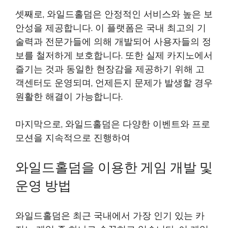
셋째로, 와일드홀덤은 안정적인 서비스와 높은 보
안성을 제공합니다. 이 플랫폼은 국내 최고의 기
술력과 전문가들에 의해 개발되어 사용자들의 정
보를 철저하게 보호합니다. 또한 실제 카지노에서
즐기는 것과 동일한 현장감을 제공하기 위해 고
객센터도 운영되며, 언제든지 문제가 발생할 경우
원활한 해결이 가능합니다.
마지막으로, 와일드홀덤은 다양한 이벤트와 프로
모션을 지속적으로 진행하여
와일드홀덤을 이용한 게임 개발 및
운영 방법
와일드홀덤은 최근 국내에서 가장 인기 있는 카