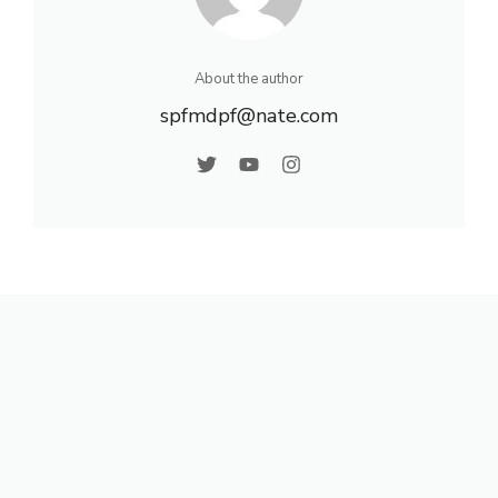
About the author
spfmdpf@nate.com