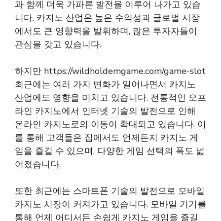
과 함께 더욱 가파른 발전을 이루어 나가고 있습
니다. 카지노 산업은 높은 수익성과 글로벌 시장
에서도 큰 영향력을 발휘하며, 많은 투자자들이
관심을 갖고 있습니다.
하지만
https://wildholdemgame.com/game-slot
최근에는 여러 가지 변화가 일어나면서 카지노
산업에도 영향을 미치고 있습니다. 전통적인 오프
라인 카지노에서 인터넷 기술의 발전으로 인해
온라인 카지노로의 이동이 확대되고 있습니다. 이
를 통해 고객들은 집에서도 언제든지 카지노 게
임을 즐길 수 있으며, 다양한 게임 선택의 폭도 넓
어졌습니다.
또한 최근에는 스마트폰 기술의 발전으로 모바일
카지노 시장이 커져가고 있습니다. 모바일 기기를
통해 언제 어디서든 손쉽게 카지노 게임을 즐길