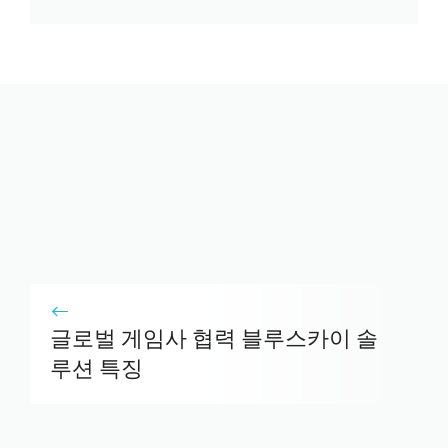
글로벌 게임사 협력 블루스카이 솔
루션 특징