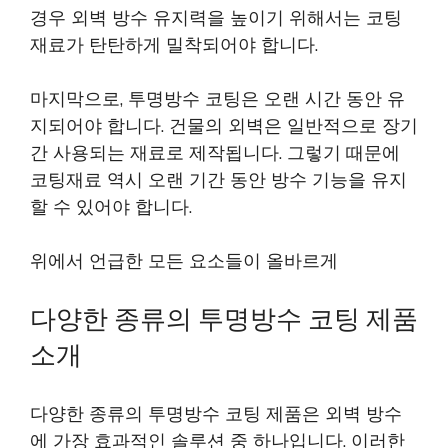
경우 외벽 방수 유지력을 높이기 위해서는 코팅
재료가 탄탄하게 밀착되어야 합니다.
마지막으로, 투명방수 코팅은 오랜 시간 동안 유
지되어야 합니다. 건물의 외벽은 일반적으로 장기
간 사용되는 재료로 제작됩니다. 그렇기 때문에
코팅재료 역시 오랜 기간 동안 방수 기능을 유지
할 수 있어야 합니다.
위에서 언급한 모든 요소들이 올바르게
다양한 종류의 투명방수 코팅 제품
소개
다양한 종류의 투명방수 코팅 제품은 외벽 방수
에 가장 효과적인 솔루션 중 하나입니다. 이러한