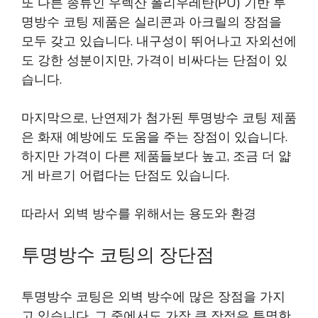
또 다른 종류인 우렉산 폴리우레탄(PU) 기반 투
명방수 코팅 제품은 실리콘과 아크릴의 장점을
모두 갖고 있습니다. 내구성이 뛰어나고 자외선에
도 강한 성분이지만, 가격이 비싸다는 단점이 있
습니다.
마지막으로, 난연제가 첨가된 투명방수 코팅 제품
은 화재 예방에도 도움을 주는 장점이 있습니다.
하지만 가격이 다른 제품들보다 높고, 조금 더 얇
게 바르기 어렵다는 단점도 있습니다.
따라서 외벽 방수를 위해서는 용도와 환경
투명방수 코팅의 장단점
투명방수 코팅은 외벽 방수에 많은 장점을 가지
고 있습니다. 그 중에서도 가장 큰 장점은 투명한