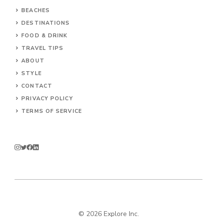
BEACHES
DESTINATIONS
FOOD & DRINK
TRAVEL TIPS
ABOUT
STYLE
CONTACT
PRIVACY POLICY
TERMS OF SERVICE
© 2026 Explore Inc.