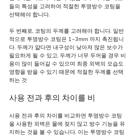
들의 특성을 고려하여 적절한 투명방수 코팅을
선택해야 합니다.
두 번째로, 코팅의 두께를 고려해야 합니다. 일반
적으로 투명방수 코팅은 1~3mm 까지 촉진됩니
다. 두께가 얇다면 내구성이 낮아져 많은 보수가
필요하게 될 수 있고, 두께가 너무 두꺼울 경우 비
용이 많이 들어갈 수 있으며 최종 외벽의 모습도
영향을 받을 수 있기 때문에 적절한 두께를 선택
하는 것
사용 전과 후의 차이를 비
사용 전과 후의 차이를 비교하면 투명방수 코팅
을 사용한 외벽은 물에 젖지 않고 방수 기능을 유
지하는 것을 볼 수 있습니다. 이는 투명방수 코팅