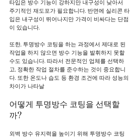
타입은 방수 기능이 강하지만 내구성이 낮아서
주기적인 재도포가 필요합니다. 반면에 실리콘 타
입은 내구성이 뛰어나지만 가격이 비싸다는 단점
이 있습니다.
또한, 투명방수 코팅을 하는 과정에서 제대로 된
작업을 하지 않으면 방수 기능을 발휘하지 못할
수도 있습니다. 따라서 전문적인 업체를 선택하
고, 정확한 작업 절차를 준수하는 것이 중요합니
다. 또한 온도나 습도 등 환경 조건에 따라 성능의
차이가 나타날
어떻게 투명방수 코팅을 선택할
까?
외벽 방수 유지력을 높이기 위해 투명방수 코팅