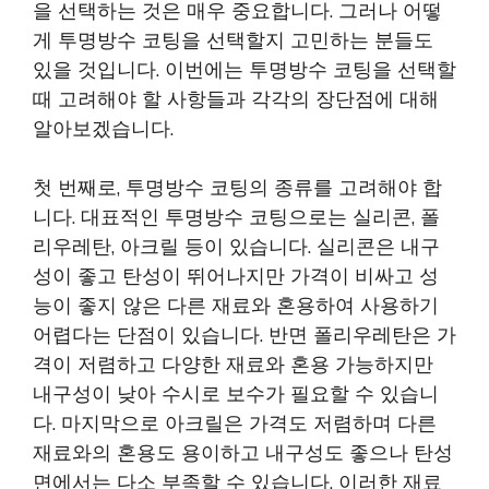
을 선택하는 것은 매우 중요합니다. 그러나 어떻
게 투명방수 코팅을 선택할지 고민하는 분들도
있을 것입니다. 이번에는 투명방수 코팅을 선택할
때 고려해야 할 사항들과 각각의 장단점에 대해
알아보겠습니다.
첫 번째로, 투명방수 코팅의 종류를 고려해야 합
니다. 대표적인 투명방수 코팅으로는 실리콘, 폴
리우레탄, 아크릴 등이 있습니다. 실리콘은 내구
성이 좋고 탄성이 뛰어나지만 가격이 비싸고 성
능이 좋지 않은 다른 재료와 혼용하여 사용하기
어렵다는 단점이 있습니다. 반면 폴리우레탄은 가
격이 저렴하고 다양한 재료와 혼용 가능하지만
내구성이 낮아 수시로 보수가 필요할 수 있습니
다. 마지막으로 아크릴은 가격도 저렴하며 다른
재료와의 혼용도 용이하고 내구성도 좋으나 탄성
면에서는 다소 부족할 수 있습니다. 이러한 재료