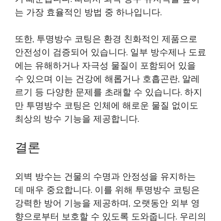
는 가장 효율적인 방법 중 하나입니다.
또한, 투명방수 코팅은 환경 친화적인 제품으로
안전성이 검증되어 있습니다. 일부 방수제나 도료
에는 유해하거나 자극성 물질이 포함되어 있을
수 있으며 이는 건강에 해롭거나 호흡곤란, 알레
르기 등 다양한 문제를 초래할 수 있습니다. 하지
만 투명방수 코팅은 인체에 해로운 물질 없이도
최상의 방수 기능을 제공합니다.
결론
외벽 방수는 건물의 수명과 안정성을 유지하는
데 매우 중요합니다. 이를 위해 투명방수 코팅은
강력한 방어 기능을 제공하며, 오랫동안 외부 영
향으로부터 보호할 수 있도록 도와줍니다. 우리의