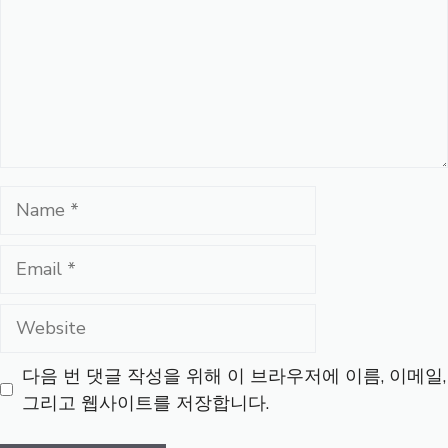
Name
Email
Website
다음 번 댓글 작성을 위해 이 브라우저에 이름, 이메일,
그리고 웹사이트를 저장합니다.