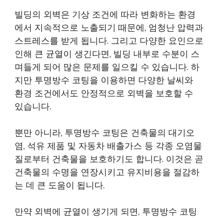
빌딩의 외벽은 기상 조건에 따라 변화하는 환경
에서 지속적으로 노출되기 때문에, 엄청난 압력과
스트레스를 받게 됩니다. 그리고 다양한 요인으로
인해 큰 균열이 생긴다면, 빌딩 내부로 수분이 스
며들게 되어 많은 문제를 일으킬 수 있습니다. 하
지만 투명방수 코팅을 이용하면 다양한 날씨와
환경 조건에서도 안정적으로 외벽을 보호할 수
있습니다.
뿐만 아니라, 투명방수 코팅은 건축물의 대기오
염, 석유 제품 및 자동차 배출가스 등 각종 오염물
질로부터 건축물을 보호하기도 합니다. 이것은 곧
건축물의 수명을 연장시키고 유지비용을 절감하
는 데 큰 도움이 됩니다.
만약 외벽에 균열이 생기게 되면, 투명방수 코팅