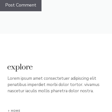
Lorem ipsum amet consectetuer adipiscing elit
penatibus imperdiet morbi dolor tortor. vivamus
nascetur iaculis mollis pharetra dolor nostra.
HOME