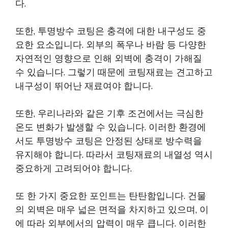
다.
또한, 투명방수 코팅은 충격에 대한 내구성도 중
요한 요소입니다. 외부의 폭우나 바람 등 다양한
자연적인 영향으로 인해 외벽에 충격이 가해질
수 있습니다. 그렇기 때문에 코팅재료는 견고하고
내구성이 뛰어난 재료여야 합니다.
또한, 우리나라와 같은 기후 조건에서는 극심한
온도 변화가 발생할 수 있습니다. 이러한 환경에
서도 투명방수 코팅은 안정된 상태로 방수력을
유지해야 합니다. 따라서 코팅재료의 내열성 역시
중요하게 고려되어야 합니다.
또 한 가지 중요한 포인트는 탄탄함입니다. 건물
의 외벽은 매우 넓은 면적을 차지하고 있으며, 이
에 따라 외부에서의 압력이 매우 큽니다. 이러한