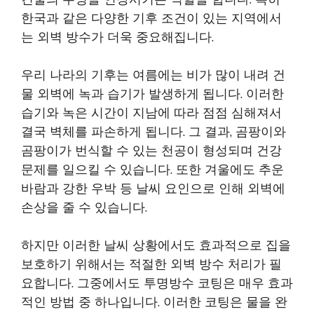
한국과 같은 다양한 기후 조건이 있는 지역에서
는 외벽 방수가 더욱 중요해집니다.
우리 나라의 기후는 여름에는 비가 많이 내려 건
물 외벽에 녹과 습기가 발생하게 됩니다. 이러한
습기와 녹은 시간이 지남에 따라 점점 심해져서
결국 벽체를 파손하게 됩니다. 그 결과, 곰팡이와
곰팡이가 번식할 수 있는 천공이 형성되며 건강
문제를 일으킬 수 있습니다. 또한 겨울에도 추운
바람과 강한 우박 등 날씨 요인으로 인해 외벽에
손상을 줄 수 있습니다.
하지만 이러한 날씨 상황에서도 효과적으로 집을
보호하기 위해서는 적절한 외벽 방수 처리가 필
요합니다. 그중에서도 투명방수 코팅은 매우 효과
적인 방법 중 하나입니다. 이러한 코팅은 물을 완