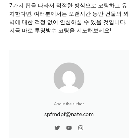
7가지 팁을 따라서 적절한 방식으로 코팅하고 유
지한다면, 여러분께서는 오랜시간 동안 건물의 외
벽에 대한 걱정 없이 안심하실 수 있을 것입니다.
지금 바로 투명방수 코팅을 시도해보세요!
About the author
spfmdpf@nate.com