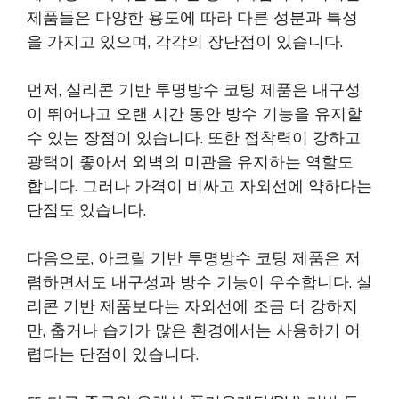
제품들은 다양한 용도에 따라 다른 성분과 특성
을 가지고 있으며, 각각의 장단점이 있습니다.
먼저, 실리콘 기반 투명방수 코팅 제품은 내구성
이 뛰어나고 오랜 시간 동안 방수 기능을 유지할
수 있는 장점이 있습니다. 또한 접착력이 강하고
광택이 좋아서 외벽의 미관을 유지하는 역할도
합니다. 그러나 가격이 비싸고 자외선에 약하다는
단점도 있습니다.
다음으로, 아크릴 기반 투명방수 코팅 제품은 저
렴하면서도 내구성과 방수 기능이 우수합니다. 실
리콘 기반 제품보다는 자외선에 조금 더 강하지
만, 춥거나 습기가 많은 환경에서는 사용하기 어
렵다는 단점이 있습니다.