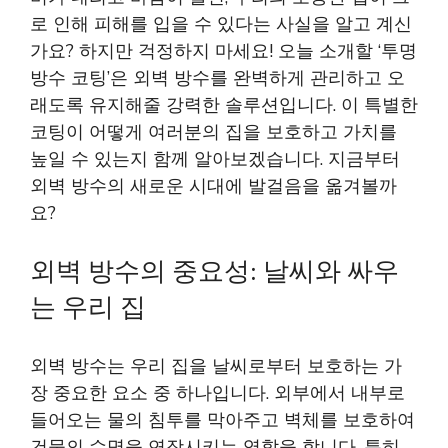
로 인해 피해를 입을 수 있다는 사실을 알고 계신
가요? 하지만 걱정하지 마세요! 오늘 소개할 ‘투명
방수 코팅’은 외벽 방수를 완벽하게 관리하고 오
래도록 유지해줄 강력한 솔루션입니다. 이 특별한
코팅이 어떻게 여러분의 집을 보호하고 가치를
높일 수 있는지 함께 알아보겠습니다. 지금부터
외벽 방수의 새로운 시대에 발걸음을 옮겨볼까
요?
외벽 방수의 중요성: 날씨와 싸우
는 우리 집
외벽 방수는 우리 집을 날씨로부터 보호하는 가
장 중요한 요소 중 하나입니다. 외부에서 내부로
들어오는 물의 침투를 막아주고 벽체를 보호하여
건물의 수명을 연장시키는 역할을 합니다. 특히