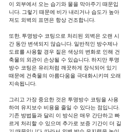
이 외부에서 오는 습기와 물을 막아주기 때문입
니다. 그렇기 때문에 비가 내리거나 습도가 높아
져도 외벽의 표면은 항상 건조합니다.
또한, 투명방수 코팅으로 처리된 외벽은 오랜 시
간 동안 변색되지 않습니다. 일반적인 방수제나
도료를 사용할 경우 짙은 색상의 변화로 인해 건
축물의 외관이 손상될 수 있습니다. 하지만 투명
방수 코팅은 유리처럼 깨끗하게 장식되어 있기
때문에 건축물의 아름다움을 극대화시키며 오래
지속됩니다.
그리고 가장 중요한 것은 투명방수 코팅을 사용
하여 유지보수 비용을 줄일 수 있다는 점입니다.
기존 방법들과 달리 이 방식은 매우 간단하고 빠
르게 처리할 수 있으며 추가로 보증 기간이 더 길
기 때문입니다. 따라서 외벽 방수 유지력을 높이