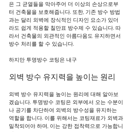
은 그 균열들을 막아주어 더 이상의 손상으로부
터 건축물을 보호해줍니다. 또한, 기존 방수 방법
과는 달리 외벽에 장식적인 디자인 요소가 있더
라도 쉽게 적용할
칠만표 방수제
수 있습니다. 따
라서 건축물의 외관적인 아름다움도 유지하면서
방수 처리를 할 수 있습니다.
하지만 투명방수 코팅은 내구
외벽 방수 유지력을 높이는 원리
외벽 방수 유지력을 높이는 원리에 대해 알아보
겠습니다. 투명방수 코팅은 외부에서 오는 수분이
나 공기를 차단하여 외벽의 방수성을 유지하는
역할을 합니다. 이를 위해서는 코팅재료가 외벽과
밀착되어야 하며, 이는 강한 접착력으로 가능합니