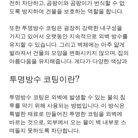
전히 차단하고, 곰팡이와 곰팡이가 번식할 수 없
도록 방지하여 건물을 보호하는 역할을 합니다.
또한 투명방수 코팅은 굉장히 강력한 내구성을
가지고 있어서 오랫동안 지속적으로 외벽 방수를
유지할 수 있습니다. 그리고 벽체에는 아주 얇게
발라져서 건물의 모양을 변화시키지 않으며, 집의
아름다움을 유지해줍니다. 게다가 다양한 색상과
투명방수 코팅이란?
투명방수 코팅은 외벽에 발생할 수 있는 물의 침
투를 막기 위해 사용되는 방법입니다. 이 방식은
특별한 재료로 만들어진 투명한 코팅을 외벽에
바르는 것으로, 외부에서 오는 물이 벽 내부로 스
며들지 못하도록 차단합니다.