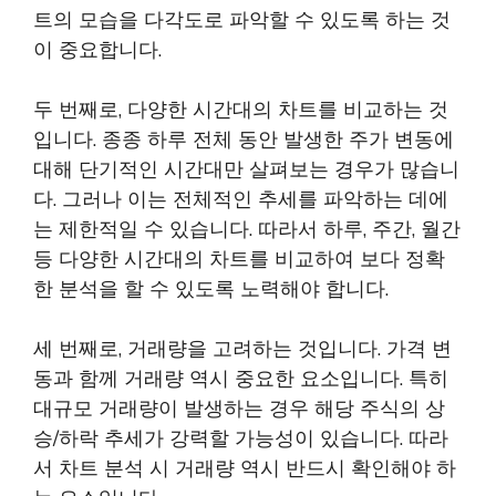
트의 모습을 다각도로 파악할 수 있도록 하는 것
이 중요합니다.
두 번째로, 다양한 시간대의 차트를 비교하는 것
입니다. 종종 하루 전체 동안 발생한 주가 변동에
대해 단기적인 시간대만 살펴보는 경우가 많습니
다. 그러나 이는 전체적인 추세를 파악하는 데에
는 제한적일 수 있습니다. 따라서 하루, 주간, 월간
등 다양한 시간대의 차트를 비교하여 보다 정확
한 분석을 할 수 있도록 노력해야 합니다.
세 번째로, 거래량을 고려하는 것입니다. 가격 변
동과 함께 거래량 역시 중요한 요소입니다. 특히
대규모 거래량이 발생하는 경우 해당 주식의 상
승/하락 추세가 강력할 가능성이 있습니다. 따라
서 차트 분석 시 거래량 역시 반드시 확인해야 하