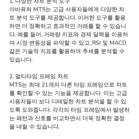
1. 다양한 차트 분석 도구
아바퓨쳐 MT5는 고급 사용자들에게 다양한 차
트 분석 도구를 제공합니다. 이러한 도구를 활용
하면 더 정확하고 효과적인 거래를 할 수 있습니
다. 예를 들어, 거래량 지표와 경제 달력을 이용하
여 시장 변동성을 파악할 수 있고, RSI 및 MACD
같은 기술적 지표를 활용하여 추세를 분석할 수
있습니다.
2. 멀티타임 프레임 차트
MT5는 최대 21개의 다른 타임 프레임으로 차트
를 확인할 수 있는 기능을 제공합니다. 이는 고급
사용자들이 보다 디테일한 차트 분석을 할 수 있
도록 도와줍니다. 각각의 타임 프레임에서 발생하
는 패턴과 신호를 비교하면서 더욱 정확한 결정
을 내릴 수 있습니다.