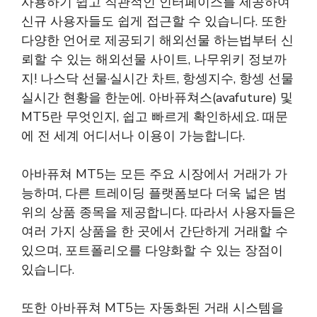
사용하기 쉽고 직관적인 인터페이스를 제공하여
신규 사용자들도 쉽게 접근할 수 있습니다. 또한
다양한 언어로 제공되기
해외선물 하는법부터 신
뢰할 수 있는 해외선물 사이트, 나무위키 정보까
지! 나스닥 선물·실시간 차트, 항셍지수, 항셍 선물
실시간 현황을 한눈에. 아바퓨쳐스(avafuture) 및
MT5란 무엇인지, 쉽고 빠르게 확인하세요.
때문
에 전 세계 어디서나 이용이 가능합니다.
아바퓨쳐 MT5는 모든 주요 시장에서 거래가 가
능하며, 다른 트레이딩 플랫폼보다 더욱 넓은 범
위의 상품 종목을 제공합니다. 따라서 사용자들은
여러 가지 상품을 한 곳에서 간단하게 거래할 수
있으며, 포트폴리오를 다양화할 수 있는 장점이
있습니다.
또한 아바퓨쳐 MT5는 자동화된 거래 시스템을