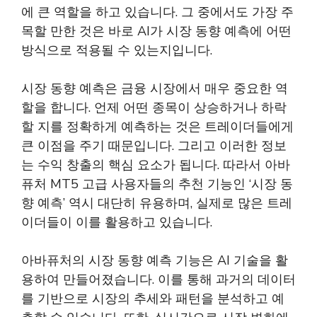
에 큰 역할을 하고 있습니다. 그 중에서도 가장 주
목할 만한 것은 바로 AI가 시장 동향 예측에 어떤
방식으로 적용될 수 있는지입니다.
시장 동향 예측은 금융 시장에서 매우 중요한 역
할을 합니다. 언제 어떤 종목이 상승하거나 하락
할 지를 정확하게 예측하는 것은 트레이더들에게
큰 이점을 주기 때문입니다. 그리고 이러한 정보
는 수익 창출의 핵심 요소가 됩니다. 따라서 아바
퓨처 MT5 고급 사용자들의 추천 기능인 ‘시장 동
향 예측’ 역시 대단히 유용하며, 실제로 많은 트레
이더들이 이를 활용하고 있습니다.
아바퓨처의 시장 동향 예측 기능은 AI 기술을 활
용하여 만들어졌습니다. 이를 통해 과거의 데이터
를 기반으로 시장의 추세와 패턴을 분석하고 예