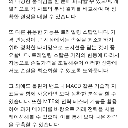
의 다양한 움직임을 한 눈에 파악할 수 있으며, 개
별적으로 각 차트의 분석 결과를 비교하여 더 정
확한 결정을 내릴 수 있습니다.
또 다른 유용한 기능은 트레일링 스탑입니다. 가
격 변동성이 큰 시장에서는 손실을 최소화하기
위해 정확한 타이밍으로 포지션을 닫는 것이 중
요합니다. 트레일링 스탑은 가격의 변동에 따라서
자동으로 손절가격을 조절해주어 이러한 상황에
서도 손실을 최소화할 수 있도록 도와줍니다.
그 외에도 볼린저 밴드나 MACD 같은 기술적 지
표들을 함께 사용하면 보다 정확한 분석을 할 수
있습니다. 또한 MT5의 전략 테스터 기능을 활용
하여 과거 데이터를 바탕으로 거래 전략을 시뮬
레이션해볼 수 있으며, 이를 통해 보다 나은 전략
을 구축할 수 있습니다.