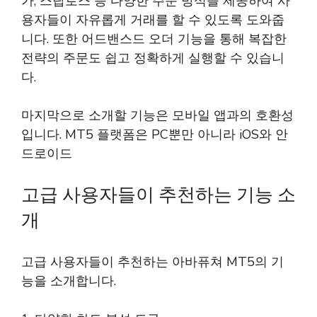
가, 스탑로스 등 다양한 주문 방식을 제공하여 사
용자들이 자유롭게 거래를 할 수 있도록 도와줍
니다. 또한 어드밴스드 오더 기능을 통해 복잡한
전략의 주문도 쉽고 정확하게 실행할 수 있습니
다.
마지막으로 소개할 기능은 모바일 앱과의 호환성
입니다. MT5 플랫폼은 PC뿐만 아니라 iOS와 안
드로이드
고급 사용자들이 추천하는 기능 소
개
고급 사용자들이 추천하는 아바퓨쳐 MT5의 기
능을 소개합니다.