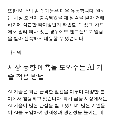
또한 MT5의 알림 기능은 매우 유용합니다. 원하
는 시장 조건이 충족되었을 때 알림을 받아 거래
하기에 적합한 타이밍인지 확인할 수 있고, 차트
에서 멀리 떠나 있는 경우에도 핸드폰으로 알림
을 받아 신속하게 대응할 수 있습니다.
마지막
시장 동향 예측을 도와주는 AI 기
술 적용 방법
AI 기술은 최근 급격한 발전을 이루며 다양한 분
야에서 활용되고 있습니다. 특히 금융 시장에서는
AI 기술이 많은 관심을 받고 있으며, 많은 기업들
이 AI를 도입하여 경제성과 생산성을 높이는 데