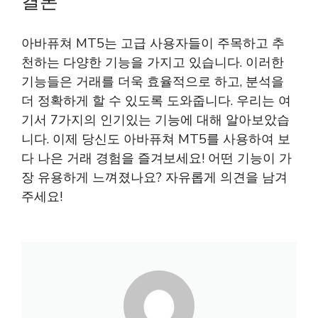
결론
아바퓨쳐 MT5는 고급 사용자들이 주목하고 추
천하는 다양한 기능을 가지고 있습니다. 이러한
기능들은 거래를 더욱 효율적으로 하고, 분석을
더 정확하게 할 수 있도록 도와줍니다. 우리는 여
기서 7가지의 인기있는 기능에 대해 알아보았습
니다. 이제 당신도 아바퓨쳐 MT5를 사용하여 보
다 나은 거래 경험을 즐겨보세요! 어떤 기능이 가
장 유용하게 느껴졌나요? 자유롭게 의견을 남겨
주세요!