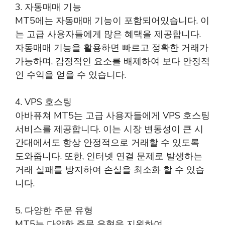
3. 자동매매 기능
MT5에는 자동매매 기능이 포함되어있습니다. 이
는 고급 사용자들에게 많은 혜택을 제공합니다.
자동매매 기능을 활용하면 빠르고 정확한 거래가
가능하며, 감정적인 요소를 배제하여 보다 안정적
인 수익을 얻을 수 있습니다.
4. VPS 호스팅
아바퓨쳐 MT5는 고급 사용자들에게 VPS 호스팅
서비스를 제공합니다. 이는 시장 변동성이 큰 시
간대에서도 항상 안정적으로 거래할 수 있도록
도와줍니다. 또한, 인터넷 연결 문제로 발생하는
거래 실패를 방지하여 손실을 최소화 할 수 있습
니다.
5. 다양한 주문 유형
MT5는 다양한 주문 유형을 지원하여