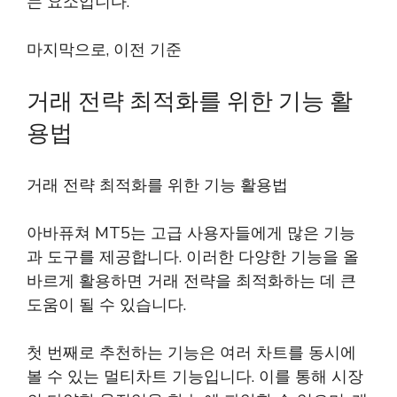
는 요소입니다.
마지막으로, 이전 기준
거래 전략 최적화를 위한 기능 활
용법
거래 전략 최적화를 위한 기능 활용법
아바퓨쳐 MT5는 고급 사용자들에게 많은 기능
과 도구를 제공합니다. 이러한 다양한 기능을 올
바르게 활용하면 거래 전략을 최적화하는 데 큰
도움이 될 수 있습니다.
첫 번째로 추천하는 기능은 여러 차트를 동시에
볼 수 있는 멀티차트 기능입니다. 이를 통해 시장