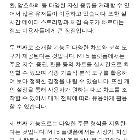
환, 암호화폐 등 다양한 자산 종류를 거래할 수 있
어서 많은 유저들이 이용하고 있습니다. 또한 실
시간 데이터 스트리밍과 체결 속도가 빠르다는
점도 이용자들에게 큰 장점입니다.
두 번째로 소개할 기능은 다양한 차트와 분석 도
구가 제공된다는 것입니다. MT5 플랫폼에서는
주요 지수, 증권, 환율 등의 차트를 실시간으로 확
인할 수 있으며 각종 기술적 분석 도구를 활용하
여 보다 정확한 결정을 내릴 수 있습니다. 또한 개
인 설정을 통해 사용자가 원하는 대로 차트를 조
작할 수 있어서 매매 전략에 따라 유용하게 활용
할 수 있습니다.
세 번째 기능으로는 다양한 주문 형식을 지원한
다는 것입니다. MT5 플랫폼에서는 시장가, 지정