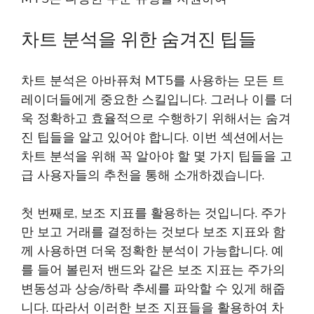
차트 분석을 위한 숨겨진 팁들
차트 분석은 아바퓨쳐 MT5를 사용하는 모든 트
레이더들에게 중요한 스킬입니다. 그러나 이를 더
욱 정확하고 효율적으로 수행하기 위해서는 숨겨
진 팁들을 알고 있어야 합니다. 이번 섹션에서는
차트 분석을 위해 꼭 알아야 할 몇 가지 팁들을 고
급 사용자들의 추천을 통해 소개하겠습니다.
첫 번째로, 보조 지표를 활용하는 것입니다. 주가
만 보고 거래를 결정하는 것보다 보조 지표와 함
께 사용하면 더욱 정확한 분석이 가능합니다. 예
를 들어 볼린저 밴드와 같은 보조 지표는 주가의
변동성과 상승/하락 추세를 파악할 수 있게 해줍
니다. 따라서 이러한 보조 지표들을 활용하여 차