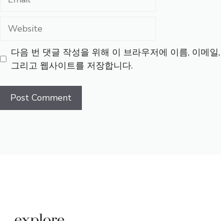
Website
다음 번 댓글 작성을 위해 이 브라우저에 이름, 이메일,
그리고 웹사이트를 저장합니다.