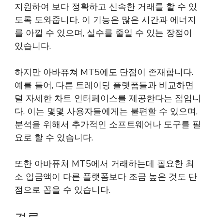
지원하여 보다 정확하고 신속한 거래를 할 수 있
도록 도와줍니다. 이 기능은 많은 시간과 에너지
를 아낄 수 있으며, 실수를 줄일 수 있는 장점이
있습니다.
하지만 아바퓨쳐 MT5에도 단점이 존재합니다.
예를 들어, 다른 트레이딩 플랫폼들과 비교하면
덜 자세한 차트 인터페이스를 제공한다는 점입니
다. 이는 몇몇 사용자들에게는 불편할 수 있으며,
분석을 위해서 추가적인 소프트웨어나 도구를 필
요로 할 수 있습니다.
또한 아바퓨쳐 MT5에서 거래하는데 필요한 최
소 입금액이 다른 플랫폼보다 조금 높은 것도 단
점으로 꼽을 수 있습니다.