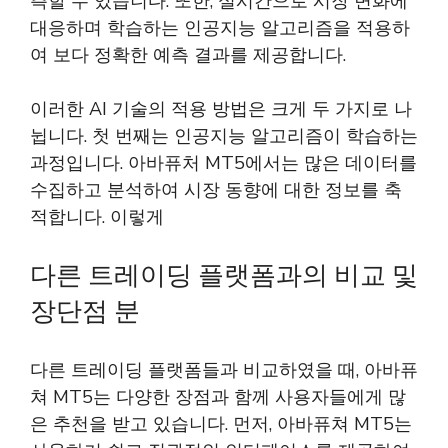
측할 수 있습니다. 또한, 실시간으로 시장 변화에
대응하며 학습하는 인공지능 알고리즘을 적용하
여 보다 정확한 예측 결과를 제공합니다.
이러한 AI 기술의 적용 방법은 크게 두 가지로 나
뉩니다. 첫 번째는 인공지능 알고리즘이 학습하는
과정입니다. 아바퓨처 MT5에서는 많은 데이터를
수집하고 분석하여 시장 동향에 대한 정보를 축
적합니다. 이렇게
다른 트레이딩 플랫폼과의 비교 및
장단점 분
다른 트레이딩 플랫폼들과 비교하였을 때, 아바퓨
쳐 MT5는 다양한 장점과 함께 사용자들에게 많
은 추천을 받고 있습니다. 먼저, 아바퓨쳐 MT5는