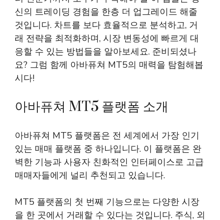
신의 트레이딩 경험을 한층 더 업그레이드 해줄
것입니다. 차트를 보다 효율적으로 분석하고, 거
래 전략을 최적화하며, 시장 변동성에 빠르게 대
응할 수 있는 방법들을 알아보세요. 준비되셨나
요? 그럼 함께 아바퓨쳐 MT5의 매력을 탐험해봅
시다!
아바퓨쳐 MT5 플랫폼 소개
아바퓨쳐 MT5 플랫폼은 전 세계에서 가장 인기
있는 매매 플랫폼 중 하나입니다. 이 플랫폼은 완
벽한 기능과 사용자 친화적인 인터페이스로 고급
매매자들에게 널리 추천되고 있습니다.
MT5 플랫폼의 첫 번째 기능으로는 다양한 시장
을 한 곳에서 거래할 수 있다는 것입니다. 주식, 외