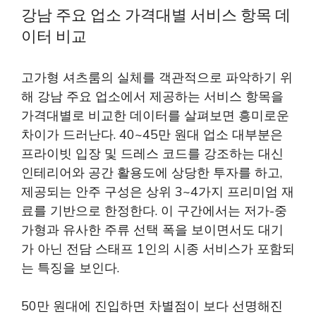
강남 주요 업소 가격대별 서비스 항목 데
이터 비교
고가형 셔츠룸의 실체를 객관적으로 파악하기 위
해 강남 주요 업소에서 제공하는 서비스 항목을
가격대별로 비교한 데이터를 살펴보면 흥미로운
차이가 드러난다. 40~45만 원대 업소 대부분은
프라이빗 입장 및 드레스 코드를 강조하는 대신
인테리어와 공간 활용도에 상당한 투자를 하고,
제공되는 안주 구성은 상위 3~4가지 프리미엄 재
료를 기반으로 한정한다. 이 구간에서는 저가-중
가형과 유사한 주류 선택 폭을 보이면서도 대기
가 아닌 전담 스태프 1인의 시종 서비스가 포함되
는 특징을 보인다.
50만 원대에 진입하면 차별점이 보다 선명해진