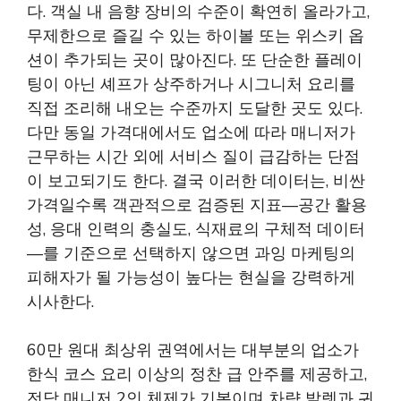
다. 객실 내 음향 장비의 수준이 확연히 올라가고,
무제한으로 즐길 수 있는 하이볼 또는 위스키 옵
션이 추가되는 곳이 많아진다. 또 단순한 플레이
팅이 아닌 셰프가 상주하거나 시그니처 요리를
직접 조리해 내오는 수준까지 도달한 곳도 있다.
다만 동일 가격대에서도 업소에 따라 매니저가
근무하는 시간 외에 서비스 질이 급감하는 단점
이 보고되기도 한다. 결국 이러한 데이터는, 비싼
가격일수록 객관적으로 검증된 지표—공간 활용
성, 응대 인력의 충실도, 식재료의 구체적 데이터
—를 기준으로 선택하지 않으면 과잉 마케팅의
피해자가 될 가능성이 높다는 현실을 강력하게
시사한다.
60만 원대 최상위 권역에서는 대부분의 업소가
한식 코스 요리 이상의 정찬 급 안주를 제공하고,
전담 매니저 2인 체제가 기본이며 차량 발렛과 귀