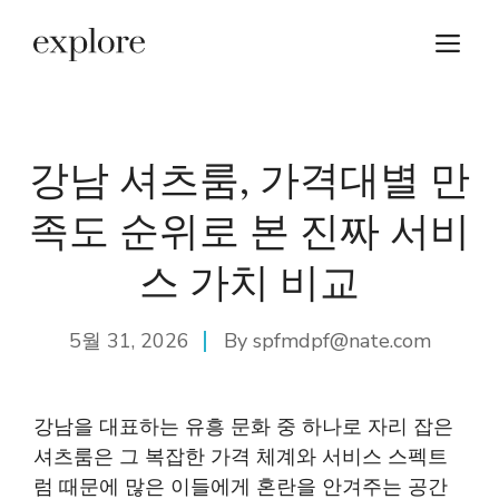
Skip
M
to
content
강남 셔츠룸, 가격대별 만
족도 순위로 본 진짜 서비
스 가치 비교
5월 31, 2026
By
spfmdpf@nate.com
강남을 대표하는 유흥 문화 중 하나로 자리 잡은
셔츠룸은 그 복잡한 가격 체계와 서비스 스펙트
럼 때문에 많은 이들에게 혼란을 안겨주는 공간