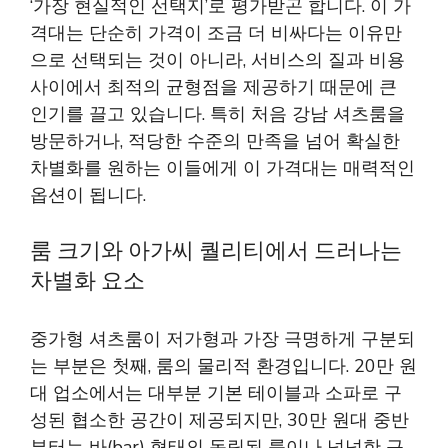
‘가장 현실적인 선택지’로 평가받곤 합니다. 이 가
격대는 단순히 가격이 조금 더 비싸다는 이유만
으로 선택되는 것이 아니라, 서비스의 질과 비용
사이에서 최적의 균형점을 제공하기 때문에 큰
인기를 끌고 있습니다. 특히 처음 강남 셔츠룸을
방문하거나, 적당한 수준의 만족을 넘어 확실한
차별화를 원하는 이들에게 이 가격대는 매력적인
옵션이 됩니다.
룸 크기와 아가씨 퀄리티에서 드러나는
차별화 요소
중가형 셔츠룸이 저가형과 가장 극명하게 구분되
는 부분은 첫째, 룸의 물리적 환경입니다. 20만 원
대 업소에서는 대부분 기본 테이블과 소파로 구
성된 협소한 공간이 제공되지만, 30만 원대 중반
부터는 바(bar) 형태의 독립된 룸이나 넉넉한 규