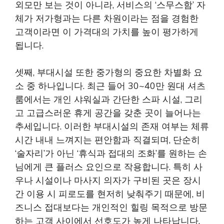
외모만 보는 것이 아니라, 서비스의 ‘스무스함’ 자
체가 저가형과는 다른 차원이라는 점을 경험한
고객이라면 이 가격대의 가치를 높이 평가하게
됩니다.
셋째, 부대시설 또한 중가형의 중요한 차별화 요
소 중 하나입니다. 최근 들어 30~40만 원대 셔츠
룸에서는 개인 샤워실과 간단한 스파 시설, 그리
고 고급스러운 휴게 공간을 갖춘 곳이 늘어나는
추세입니다. 이러한 부대시설의 존재 여부는 체류
시간 내내 느껴지는 편안함과 직결되며, 단순히
‘술자리’가 아닌 ‘휴식과 접대의 조화’를 원하는 손
님에게 큰 플러스 요인으로 작용합니다. 특히 사
우나 시설이나 마사지 의자가 구비된 곳은 장시
간 이용 시 피로도를 현저히 낮춰주기 때문에, 비
즈니스 접대보다는 개인적인 힐링 목적으로 방문
하는 고객 사이에서 선호도가 높게 나타납니다.