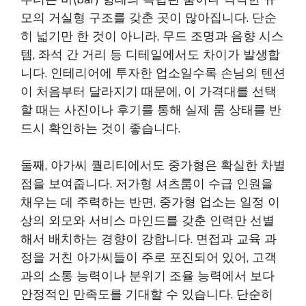
모의 거실형 구조를 갖춘 곳이 많아집니다. 단순
히 넓기만 한 것이 아니라, 무드 조명과 음향 시스
템, 좌석 간 거리 등 디테일에서도 차이가 발생합
니다. 인테리어에 투자한 업소일수록 손님의 텐션
이 처음부터 달라지기 때문에, 이 가격대를 선택
할 때는 사진이나 후기를 통해 실제 룸 상태를 반
드시 확인하는 것이 좋습니다.
둘째, 아가씨 퀄리티에서도 중가형은 확실한 차별
점을 보여줍니다. 저가형 셔츠룸이 수급 인원을
채우는 데 주력하는 반면, 중가형 업소는 일정 이
상의 외모와 서비스 마인드를 갖춘 인력만 선별
해서 배치하는 경향이 강합니다. 면접과 교육 과
정을 거친 아가씨들이 주로 포진되어 있어, 고객
과의 소통 능력이나 분위기 조율 능력에서 보다
안정적인 만족도를 기대할 수 있습니다. 단순히