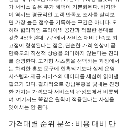
가 서비스 같은 부가 혜택이 기본화된다. 하지만
이 역시도 평균적인 고객 만족도 조사를 살펴보
면 가장 높은 점수를 기록하는 구간은 아니다. 오
히려 합리적인 프라이빗 공간과 적절한 응대를
갖춘 45만 원대 구간에서 서비스 대비 만족도 최
고점이 형성된다는 점은, 단순한 가격 인상이 곧
만족도의 직선적 상승을 의미하지 않는다는 진리
를 증명한다. 고가형 셔츠룸을 선택하는 과정에서
는 화려한 홍보 문구에 현혹되기보다 실제 운영
시스템과 제공 서비스의 데이터를 세심히 읽어낼
필요가 있다. 결과적으로 강남유흥을 빛내는 진정
한 가치는 가격보다 서비스의 완성도에서 비롯되
며, 여기서도 똑같은 원칙이 적용된다는 사실을
잊어서는 안 된다.
가격대별 순위 분석: 비용 대비 만