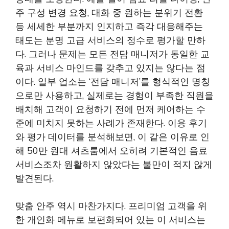
주 구성 변경 요청, 대화 중 원하는 분위기 전환
등 세세한 부분까지 인지하고 즉각 대응해주는
태도는 분명 고급 서비스의 정수로 평가할 만하
다. 그러나 문제는 모든 전담 매니저가 동일한 교
육과 서비스 마인드를 갖추고 있지는 않다는 점
이다. 일부 업소는 ‘전담 매니저’를 형식적인 명칭
으로만 사용하고, 실제로는 경험이 부족한 직원을
배치해 고객이 요청하기 전에 먼저 케어하는 수
준에 미치지 못하는 사례가 존재한다. 이용 후기
와 평가 데이터를 분석해보면, 이 같은 이유로 인
해 50만 원대 셔츠룸에서 오히려 기본적인 음료
서비스조차 원활하지 않았다는 불만이 적지 않게
발견된다.
맞춤 안주 역시 마찬가지다. 프리미엄 고객을 위
한 개인화 메뉴로 보편화되어 있는 이 서비스는