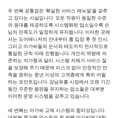
두 번째 공통점은 ‘확실한 서비스 매뉴얼’을 갖추
고 있다는 사실입니다. 모든 직원이 동일한 수준
의 응대를 제공하도록 시스템화된 업소일수록 손
님의 만족도가 일정하게 유지됩니다. 이러한 곳에
서는 도어매니저의 안내부터 룸 입장 후 첫 인사,
그리고 아가씨들의 순서와 태도까지 전사적으로
통일된 규칙 아래 진행됩니다. 개인의 역량에 의
존하는 저가형과 달리, 시스템 자체가 서비스 질
을 보장해 주기 때문에 리스크 없이 안정적인 만
족을 원하는 중년 이상의 고객층에게 특히 어필
하는 포인트입니다. 강남유흥 시장에서 오랜 기간
동안 꾸준한 평판을 유지하는 업소들은 대부분
이러한 운영 시스템을 갖추고 있습니다.
세 번째는 아가씨 교체 시스템의 합리성입니다.
대부분 중가형 업소들은 첫 번째 아가씨에 대한