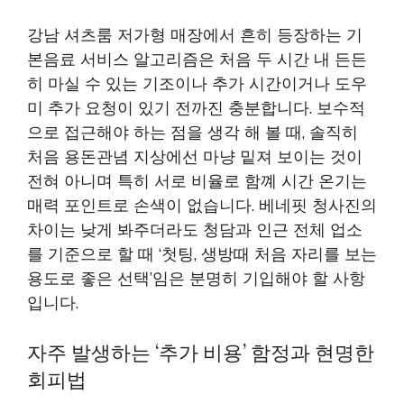
강남 셔츠룸 저가형 매장에서 흔히 등장하는 기
본음료 서비스 알고리즘은 처음 두 시간 내 든든
히 마실 수 있는 기조이나 추가 시간이거나 도우
미 추가 요청이 있기 전까진 충분합니다. 보수적
으로 접근해야 하는 점을 생각 해 볼 때, 솔직히
처음 용돈관념 지상에선 마냥 밑져 보이는 것이
전혀 아니며 특히 서로 비율로 함꼐 시간 온기는
매력 포인트로 손색이 없습니다. 베네핏 청사진의
차이는 낮게 봐주더라도 청담과 인근 전체 업소
를 기준으로 할 때 ‘첫팅, 생방때 처음 자리를 보는
용도로 좋은 선택’임은 분명히 기입해야 할 사항
입니다.
자주 발생하는 ‘추가 비용’ 함정과 현명한
회피법