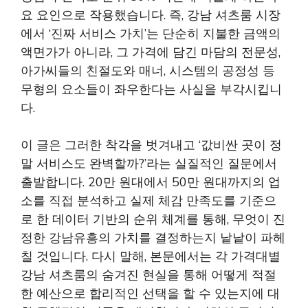
요 요인으로 작용했습니다. 즉, 강남 셔츠룸 시장
에서 ‘진짜 서비스 가치’는 단순히 지불한 금액의
액면가가 아니라, 그 가격에 담긴 마담의 전문성,
아가씨들의 친절도와 매너, 시스템의 공정성 등
무형의 요소들이 좌우한다는 사실을 부각시킵니
다.
이 글은 그러한 착각을 벗겨내고 ‘값비싼 곳이 정
말 서비스도 완벽할까?’라는 실질적인 질문에서
출발합니다. 20만 원대에서 50만 원대까지의 업
소를 직접 분석하고 실제 체감 만족도를 기준으
로 한 데이터 기반의 순위 체계를 통해, 무엇이 진
정한 강남유흥의 가치를 결정하는지 낱낱이 파헤
칠 것입니다. 다시 말해, 본문에서는 각 가격대별
강남 셔츠룸의 숨겨진 현실을 통해 어떻게 적절
한 예산으로 합리적인 선택을 할 수 있는지에 대