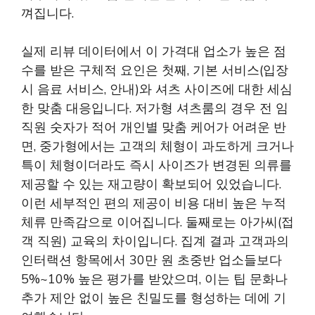
껴집니다.
실제 리뷰 데이터에서 이 가격대 업소가 높은 점
수를 받은 구체적 요인은 첫째, 기본 서비스(입장
시 음료 서비스, 안내)와 셔츠 사이즈에 대한 세심
한 맞춤 대응입니다. 저가형 셔츠룸의 경우 전 임
직원 숫자가 적어 개인별 맞춤 케어가 어려운 반
면, 중가형에서는 고객의 체형이 과도하게 크거나
특이 체형이더라도 즉시 사이즈가 변경된 의류를
제공할 수 있는 재고량이 확보되어 있었습니다.
이런 세부적인 편의 제공이 비용 대비 높은 누적
체류 만족감으로 이어집니다. 둘째로는 아가씨(접
객 직원) 교육의 차이입니다. 집계 결과 고객과의
인터랙션 항목에서 30만 원 초중반 업소들보다
5%~10% 높은 평가를 받았으며, 이는 팁 문화나
추가 제안 없이 높은 친밀도를 형성하는 데에 기