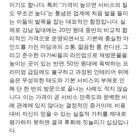
이기도 합니다. 특히 “가격이 높으면 서비스의 질
도 무조건 높다”는 통념은 업계에 처음 발을 들이
는 이들의 발목을 잡는 대표적인 함정입니다. 실
제로 강남 일대에는 20만 원대 중반의 비교적 합
리적인 가격으로 운영되면서도 기본에 충실한 마
인드를 가진 마담과의 소통, 깔끔한 룸 컨디션, 그
리고 준수한 아가씨들의 라인업으로 재방문율을
높이는 곳이 있는 반면, 50만 원대에 육박하는 프
리미엄 급임에도 불구하고 과장된 인테리어 뒤에
숨은 무성의한 태도와 기본 서비스의 부재로 인
해 단 한 번의 방문으로 끝나는 사례도 적지 않습
니다. 이는 가격이 곧 서비스 만족도와 완벽한 비
례 관계에 있지 않다는 결정적인 증거이며, 비용
대비 자신이 얻을 수 있는 실질적 가치를 제대로
평가하지 못하면 결국 후회에 짓눌리기 십상입니
다.