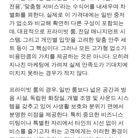
전용’, ‘맞춤형 서비스’라는 수식어를 내세우며 차
별화를 꾀한다. 실제로 이 가격대에는 일반 중저
가 업소와 비교해 확연히 다른 구성이 포함되는
데, 대표적으로 프라이빗 룸, 전담 매니지먼트 시
스템, 그리고 개인별 입맛을 고려한 맞춤 안주 세
트 등이 그 핵심이다. 그러나 모든 고가형 업소가
비용만큼의 가치를 제공하는 것은 아니다. 오히려
지나친 마케팅에 가려져 실제 만족도가 기대치에
미치지 못하는 경우가 적지 않다.
프라이빗 룸의 경우, 일반 룸보다 넓은 공간과 방
음 시설, 독립된 화장실, 개별 조명 및 사운드 시스
템을 갖추고 있어 사생활 보호와 분위기 면에서
분명한 이점을 제공한다. 특히 중요한 비즈니스
미팅이나 특별한 자리에서 타인의 시선 없이 서
비스를 즐기고자 하는 고객에게는 이러한 환경이