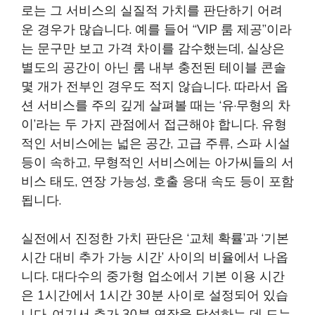
로는 그 서비스의 실질적 가치를 판단하기 어려
운 경우가 많습니다. 예를 들어 “VIP 룸 제공”이라
는 문구만 보고 가격 차이를 감수했는데, 실상은
별도의 공간이 아닌 룸 내부 충전된 테이블 콘솔
몇 개가 전부인 경우도 적지 않습니다. 따라서 옵
션 서비스를 주의 깊게 살펴볼 때는 ‘유·무형의 차
이’라는 두 가지 관점에서 접근해야 합니다. 유형
적인 서비스에는 넓은 공간, 고급 주류, 스파 시설
등이 속하고, 무형적인 서비스에는 아가씨들의 서
비스 태도, 연장 가능성, 호출 응대 속도 등이 포함
됩니다.
실전에서 진정한 가치 판단은 ‘교체 확률’과 ‘기본
시간 대비 추가 가능 시간’ 사이의 비율에서 나옵
니다. 대다수의 중가형 업소에서 기본 이용 시간
은 1시간에서 1시간 30분 사이로 설정되어 있습
니다. 여기서 추가 30분 연장을 달성하는 데 드는