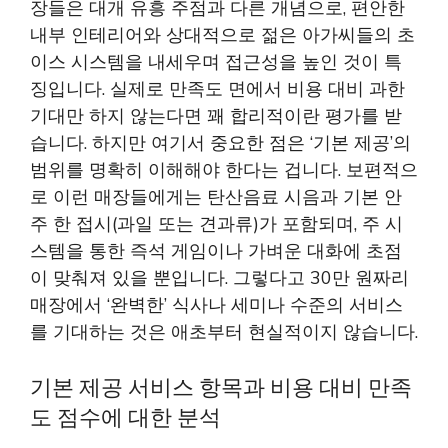
장들은 대개 유흥 주점과 다른 개념으로, 편안한
내부 인테리어와 상대적으로 젊은 아가씨들의 초
이스 시스템을 내세우며 접근성을 높인 것이 특
징입니다. 실제로 만족도 면에서 비용 대비 과한
기대만 하지 않는다면 꽤 합리적이란 평가를 받
습니다. 하지만 여기서 중요한 점은 ‘기본 제공’의
범위를 명확히 이해해야 한다는 겁니다. 보편적으
로 이런 매장들에게는 탄산음료 시음과 기본 안
주 한 접시(과일 또는 견과류)가 포함되며, 주 시
스템을 통한 즉석 게임이나 가벼운 대화에 초점
이 맞춰져 있을 뿐입니다. 그렇다고 30만 원짜리
매장에서 ‘완벽한’ 식사나 세미나 수준의 서비스
를 기대하는 것은 애초부터 현실적이지 않습니다.
기본 제공 서비스 항목과 비용 대비 만족
도 점수에 대한 분석