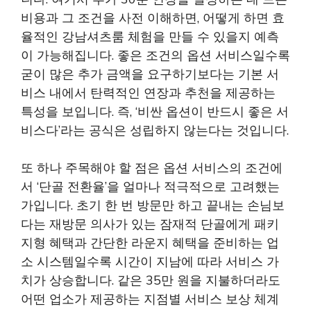
비용과 그 조건을 사전 이해하면, 어떻게 하면 효
율적인 강남셔츠룸 체험을 만들 수 있을지 예측
이 가능해집니다. 좋은 조건의 옵션 서비스일수록
굳이 많은 추가 금액을 요구하기보다는 기본 서
비스 내에서 탄력적인 연장과 추천을 제공하는
특성을 보입니다. 즉, ‘비싼 옵션이 반드시 좋은 서
비스다’라는 공식은 성립하지 않는다는 것입니다.
또 하나 주목해야 할 점은 옵션 서비스의 조건에
서 ‘단골 전환율’을 얼마나 적극적으로 고려했는
가입니다. 초기 한 번 방문만 하고 끝내는 손님보
다는 재방문 의사가 있는 잠재적 단골에게 패키
지형 혜택과 간단한 라운지 혜택을 준비하는 업
소 시스템일수록 시간이 지남에 따라 서비스 가
치가 상승합니다. 같은 35만 원을 지불하더라도
어떤 업소가 제공하는 지점별 서비스 보상 체계