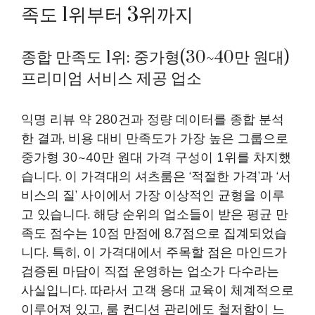
족도 1위부터 3위까지
종합 만족도 1위: 중가형(30~40만 원대)
프리미엄 서비스 제공 업소
익명 리뷰 약 280건과 정량 데이터를 종합 분석
한 결과, 비용 대비 만족도가 가장 높은 그룹으로
중가형 30~40만 원대 가격 구성이 1위를 차지했
습니다. 이 가격대의 셔츠룸은 ‘적절한 가격’과 ‘서
비스의 질’ 사이에서 가장 이상적인 균형을 이루
고 있습니다. 해당 순위의 업소들이 받은 평균 만
족도 점수는 10점 만점에 8.7점으로 집계되었습
니다. 특히, 이 가격대에서 주목할 점은 마인드가
검증된 마담이 직접 운영하는 업소가 다수라는
사실입니다. 따라서 고객 응대 교육이 체계적으로
이루어져 있고, 룸 컨디션 관리에도 철저함이 느