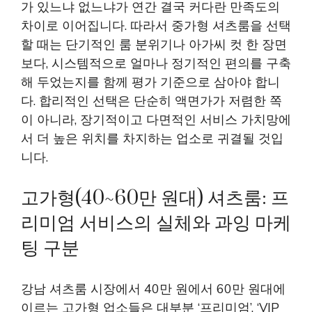
가 있느냐 없느냐가 연간 결국 커다란 만족도의
차이로 이어집니다. 따라서 중가형 셔츠룸을 선택
할 때는 단기적인 룸 분위기나 아가씨 컷 한 장면
보다, 시스템적으로 얼마나 정기적인 편의를 구축
해 두었는지를 함께 평가 기준으로 삼아야 합니
다. 합리적인 선택은 단순히 액면가가 저렴한 쪽
이 아니라, 장기적이고 다면적인 서비스 가치망에
서 더 높은 위치를 차지하는 업소로 귀결될 것입
니다.
고가형(40~60만 원대) 셔츠룸: 프
리미엄 서비스의 실체와 과잉 마케
팅 구분
강남 셔츠룸 시장에서 40만 원에서 60만 원대에
이르는 고가형 업소들은 대부분 ‘프리미엄’, ‘VIP