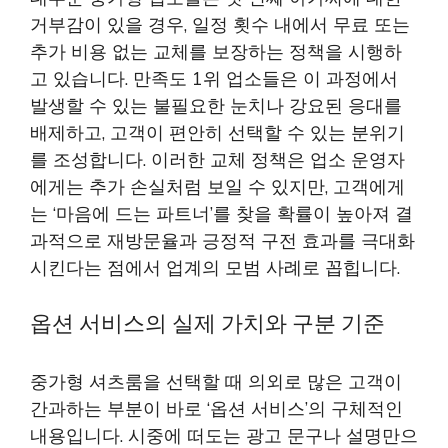
거부감이 있을 경우, 일정 횟수 내에서 무료 또는
추가 비용 없는 교체를 보장하는 정책을 시행하
고 있습니다. 만족도 1위 업소들은 이 과정에서
발생할 수 있는 불필요한 눈치나 강요된 응대를
배제하고, 고객이 편안히 선택할 수 있는 분위기
를 조성합니다. 이러한 교체 정책은 업소 운영자
에게는 추가 손실처럼 보일 수 있지만, 고객에게
는 ‘마음에 드는 파트너’를 찾을 확률이 높아져 결
과적으로 재방문율과 긍정적 구전 효과를 극대화
시킨다는 점에서 업계의 모범 사례로 꼽힙니다.
옵션 서비스의 실제 가치와 구분 기준
중가형 셔츠룸을 선택할 때 의외로 많은 고객이
간과하는 부분이 바로 ‘옵션 서비스’의 구체적인
내용입니다. 시중에 떠도는 광고 문구나 설명만으